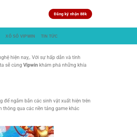
Đăng ký nhận 88k
XỔ SỐ VIPWIN
TIN TỨC
nghệ hiện nay,. Với sự hấp dẫn và tính
 ta sẽ cùng
Vipwin
khám phá những khía
g để ngắm bắn các sinh vật xuất hiện trên
ến thông qua các nền tảng game khác