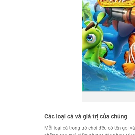
Các loại cá và giá trị của chúng
Mỗi loại cá trong trò chơi đều có tên gọi v