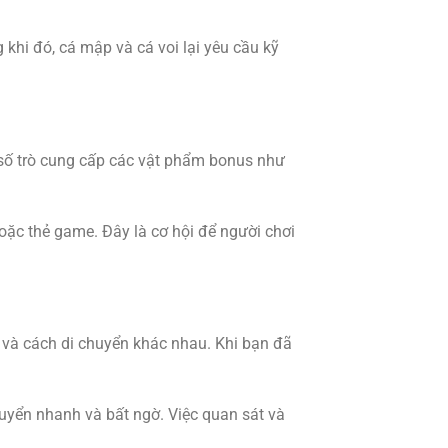
khi đó, cá mập và cá voi lại yêu cầu kỹ
t số trò cung cấp các vật phẩm bonus như
oặc thẻ game. Đây là cơ hội để người chơi
m và cách di chuyển khác nhau. Khi bạn đã
huyển nhanh và bất ngờ. Việc quan sát và