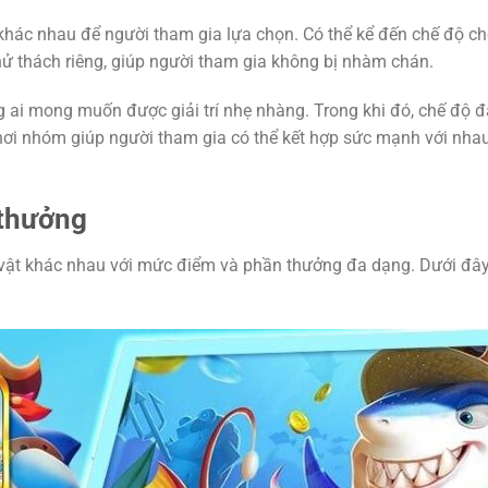
 khác nhau để người tham gia lựa chọn. Có thể kể đến chế độ c
 thách riêng, giúp người tham gia không bị nhàm chán.
 ai mong muốn được giải trí nhẹ nhàng. Trong khi đó, chế độ 
chơi nhóm giúp người tham gia có thể kết hợp sức mạnh với nha
 thưởng
nh vật khác nhau với mức điểm và phần thưởng đa dạng. Dưới đâ