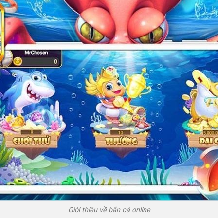
Giới thiệu về bắn cá online