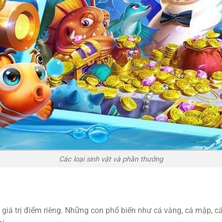
Các loại sinh vật và phần thưởng
à giá trị điểm riêng. Những con phổ biến như cá vàng, cá mập, cá