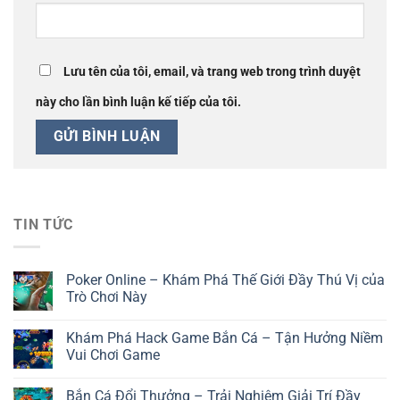
Lưu tên của tôi, email, và trang web trong trình duyệt
này cho lần bình luận kế tiếp của tôi.
TIN TỨC
Poker Online – Khám Phá Thế Giới Đầy Thú Vị của
Trò Chơi Này
Khám Phá Hack Game Bắn Cá – Tận Hưởng Niềm
Vui Chơi Game
Bắn Cá Đổi Thưởng – Trải Nghiệm Giải Trí Đầy