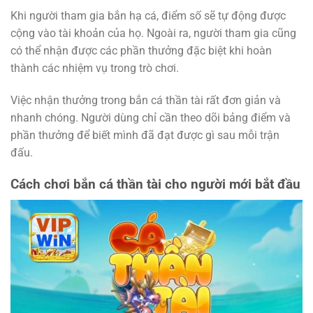
Khi người tham gia bắn hạ cá, điểm số sẽ tự động được
cộng vào tài khoản của họ. Ngoài ra, người tham gia cũng
có thể nhận được các phần thưởng đặc biệt khi hoàn
thành các nhiệm vụ trong trò chơi.
Việc nhận thưởng trong bắn cá thần tài rất đơn giản và
nhanh chóng. Người dùng chỉ cần theo dõi bảng điểm và
phần thưởng để biết mình đã đạt được gì sau mỗi trận
đấu.
Cách chơi bắn cá thần tài cho người mới bắt đầu