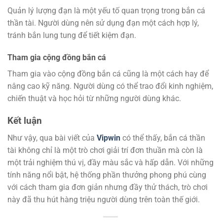
Quản lý lượng đạn là một yếu tố quan trọng trong bắn cá
thần tài. Người dùng nên sử dụng đạn một cách hợp lý,
tránh bắn lung tung để tiết kiệm đạn.
Tham gia cộng đồng bắn cá
Tham gia vào cộng đồng bắn cá cũng là một cách hay để
nâng cao kỹ năng. Người dùng có thể trao đổi kinh nghiệm,
chiến thuật và học hỏi từ những người dùng khác.
Kết luận
Như vậy, qua bài viết của
Vipwin
có thể thấy, bắn cá thần
tài không chỉ là một trò chơi giải trí đơn thuần mà còn là
một trải nghiệm thú vị, đầy màu sắc và hấp dẫn. Với những
tính năng nổi bật, hệ thống phần thưởng phong phú cùng
với cách tham gia đơn giản nhưng đầy thử thách, trò chơi
này đã thu hút hàng triệu người dùng trên toàn thế giới.