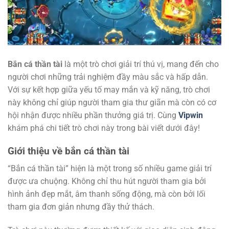
Bắn cá thần tài
là một trò chơi giải trí thú vị, mang đến cho
người chơi những trải nghiệm đầy màu sắc và hấp dẫn.
Với sự kết hợp giữa yếu tố may mắn và kỹ năng, trò chơi
này không chỉ giúp người tham gia thư giãn mà còn có cơ
hội nhận được nhiều phần thưởng giá trị. Cùng
Vipwin
khám phá chi tiết trò chơi này trong bài viết dưới đây!
Giới thiệu về bắn cá thần tài
“Bắn cá thần tài” hiện là một trong số nhiều game giải trí
được ưa chuộng. Không chỉ thu hút người tham gia bởi
hình ảnh đẹp mắt, âm thanh sống động, mà còn bởi lối
tham gia đơn giản nhưng đầy thử thách.