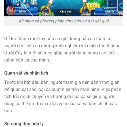
Kỹ năng và phương pháp chơi bắn cá đạt kết quả
Để trở thành một tay bắn cá giỏi trong bắn cá thần tài,
người chơi cần có những kinh nghiệm và chiến thuật riêng.
Dưới đây là một số mẹo giúp người dùng nâng cao khả
năng bắn cá của mình.
Quan sát và phân tích
Trước khi bắt đầu bắn, người tham gia nên dành thời gian
để quan sát các loại cá xuất hiện trên màn hình. Việc phân
tích tốc độ di chuyển và hướng đi của cá sẽ giúp người
dùng có thể dự đoán được vị trí của cá và bắn chính xác
hơn.
Sử dụng đạn hợp lý