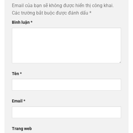
Email của bạn sẽ không được hiển thị công khai.
Các trường bắt buộc được đánh dấu
*
Bình luận
*
Tên
*
Email
*
Trang web