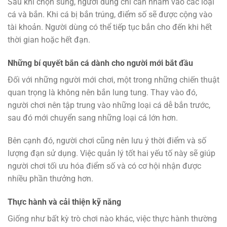
Sau khi chọn súng, người dùng chỉ cần nhắm vào các loại
cá và bắn. Khi cá bị bắn trúng, điểm số sẽ được cộng vào
tài khoản. Người dùng có thể tiếp tục bắn cho đến khi hết
thời gian hoặc hết đạn.
Những bí quyết bắn cá dành cho người mới bắt đầu
Đối với những người mới chơi, một trong những chiến thuật
quan trọng là không nên bắn lung tung. Thay vào đó,
người chơi nên tập trung vào những loại cá dễ bắn trước,
sau đó mới chuyển sang những loại cá lớn hơn.
Bên cạnh đó, người chơi cũng nên lưu ý thời điểm và số
lượng đạn sử dụng. Việc quản lý tốt hai yếu tố này sẽ giúp
người chơi tối ưu hóa điểm số và có cơ hội nhận được
nhiều phần thưởng hơn.
Thực hành và cải thiện kỹ năng
Giống như bất kỳ trò chơi nào khác, việc thực hành thường