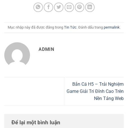
Mục nhập này đã được đăng trong
Tin Tức
. Đánh dấu trang
permalink
.
ADMIN
Bắn Cá H5 – Trải Nghiệm
Game Giải Trí Đỉnh Cao Trên
Nền Tảng Web
Để lại một bình luận