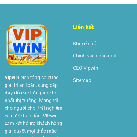
Liên kết
Khuyến mãi
Chính sách bảo mật
CEO Vipwin
Vipwin
Nền tảng cá cược
Sitemap
giải trí an toàn, cung cấp
đầy đủ các tựa game hot
nhất thị trường. Mang tới
cho người chơi trải nghiệm
cá cược hấp dẫn, VIPwin
cam kết hỗ trợ khách hàng
giải quyết mọi thắc mắc