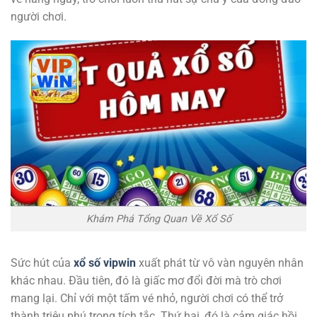
người chơi.
Khám Phá Tổng Quan Về Xổ Số
Sức hút của
xổ số vipwin
xuất phát từ vô vàn nguyên nhân
khác nhau. Đầu tiên, đó là giấc mơ đổi đời mà trò chơi
mang lại. Chỉ với một tấm vé nhỏ, người chơi có thể trở
thành triệu phú trong tích tắc. Thứ hai, đó là cảm giác hồi