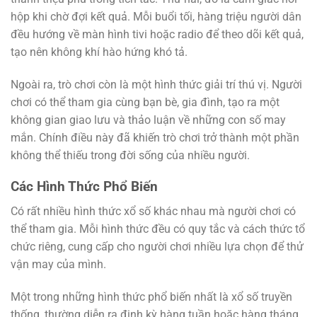
hộp khi chờ đợi kết quả. Mỗi buổi tối, hàng triệu người dân
đều hướng về màn hình tivi hoặc radio để theo dõi kết quả,
tạo nên không khí hào hứng khó tả.
Ngoài ra, trò chơi còn là một hình thức giải trí thú vị. Người
chơi có thể tham gia cùng bạn bè, gia đình, tạo ra một
không gian giao lưu và thảo luận về những con số may
mắn. Chính điều này đã khiến trò chơi trở thành một phần
không thể thiếu trong đời sống của nhiều người.
Các Hình Thức Phổ Biến
Có rất nhiều hình thức xổ số khác nhau mà người chơi có
thể tham gia. Mỗi hình thức đều có quy tắc và cách thức tổ
chức riêng, cung cấp cho người chơi nhiều lựa chọn để thử
vận may của mình.
Một trong những hình thức phổ biến nhất là xổ số truyền
thống, thường diễn ra định kỳ hàng tuần hoặc hàng tháng.