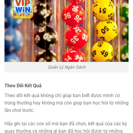
Quản Lý Ngân Sách
Theo Dõi Kết Quả
Theo dõi kết quả không chỉ giúp bạn biết được mình có
trúng thưởng hay không mà còn giúp bạn học hỏi từ những
lần chơi trước.
Hãy ghi lại các con số mà bạn đã chọn, kết quả của các kỳ
quay thưởng và những gì bạn đã học hỏi được từ những