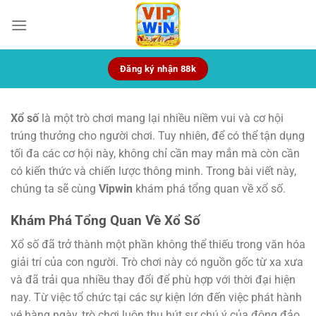
Chuyển
đến
nội
dung
Đăng ký nhận 88k
Xổ số
là một trò chơi mang lại nhiều niềm vui và cơ hội
trúng thưởng cho người chơi. Tuy nhiên, để có thể tận dụng
tối đa các cơ hội này, không chỉ cần may mắn mà còn cần
có kiến thức và chiến lược thông minh. Trong bài viết này,
chúng ta sẽ cùng
Vipwin
khám phá tổng quan về xổ số.
Khám Phá Tổng Quan Về Xổ Số
Xổ số đã trở thành một phần không thể thiếu trong văn hóa
giải trí của con người. Trò chơi này có nguồn gốc từ xa xưa
và đã trải qua nhiều thay đổi để phù hợp với thời đại hiện
nay. Từ việc tổ chức tại các sự kiện lớn đến việc phát hành
vé hàng ngày, trò chơi luôn thu hút sự chú ý của đông đảo