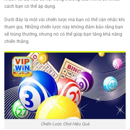
cách bạn có thể áp dụng.
Dưới đây là một vài chiến lược mà bạn có thể cân nhắc khi
tham gia. Những chiến lược này không đảm bảo rằng bạn
sẽ trúng thưởng, nhưng nó có thể giúp bạn tăng khả năng
chiến thắng.
Chiến Lược Chơi Hiệu Quả