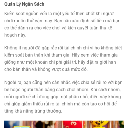
Quản Lý Ngân Sách
Kiểm soát nguồn vốn là một yếu tố then chốt khi người
chơi muốn thử vận may. Bạn cần xác định số tiền mà bạn
có thể dành ra cho việc chơi và kiên quyết tuân thủ kế
hoạch này.
Không ít người đã gặp rắc rối tài chính chỉ vì họ không biết
kiểm soát bản thân khi tham gia. Hãy xem việc tham gia
giống như một khoản chi phí giải trí, hãy đặt ra giới hạn
cho bản thân và không vượt quá mức đó.
Ngoài ra, bạn cũng nên cân nhắc việc chia sẻ rủi ro với bạn
bè hoặc người thân bằng cách chơi nhóm. Khi chơi nhóm,
mỗi người sẽ chỉ đóng góp một phần nhỏ, điều này không
chỉ giúp giảm thiểu rủi ro tài chính mà còn tạo cơ hội để
tăng khả năng trúng thưởng.