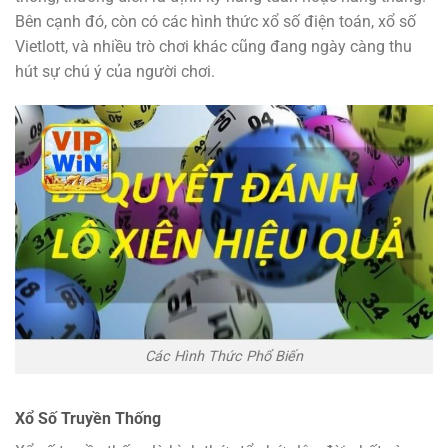
Bên cạnh đó, còn có các hình thức xổ số điện toán, xổ số
Vietlott, và nhiều trò chơi khác cũng đang ngày càng thu
hút sự chú ý của người chơi.
Các Hình Thức Phổ Biến
Xổ Số Truyền Thống