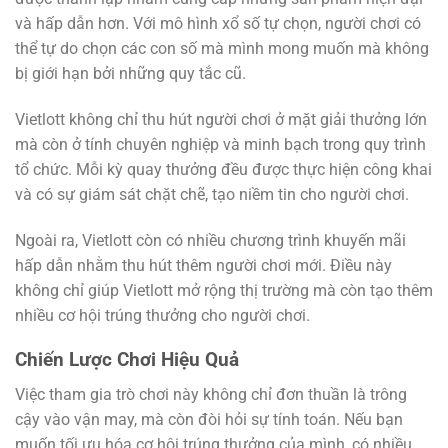
và hấp dẫn hơn. Với mô hình xổ số tự chọn, người chơi có
thể tự do chọn các con số mà mình mong muốn mà không
bị giới hạn bởi những quy tắc cũ.
Vietlott không chỉ thu hút người chơi ở mặt giải thưởng lớn
mà còn ở tính chuyên nghiệp và minh bạch trong quy trình
tổ chức. Mỗi kỳ quay thưởng đều được thực hiện công khai
và có sự giám sát chặt chẽ, tạo niềm tin cho người chơi.
Ngoài ra, Vietlott còn có nhiều chương trình khuyến mãi
hấp dẫn nhằm thu hút thêm người chơi mới. Điều này
không chỉ giúp Vietlott mở rộng thị trường mà còn tạo thêm
nhiều cơ hội trúng thưởng cho người chơi.
Chiến Lược Chơi Hiệu Quả
Việc tham gia trò chơi này không chỉ đơn thuần là trông
cậy vào vận may, mà còn đòi hỏi sự tính toán. Nếu bạn
muốn tối ưu hóa cơ hội trúng thưởng của mình, có nhiều