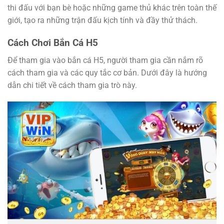
thi đấu với bạn bè hoặc những game thủ khác trên toàn thế
giới, tạo ra những trận đấu kịch tính và đầy thử thách.
Cách Chơi Bắn Cá H5
Để tham gia vào bắn cá H5, người tham gia cần nắm rõ
cách tham gia và các quy tắc cơ bản. Dưới đây là hướng
dẫn chi tiết về cách tham gia trò này.