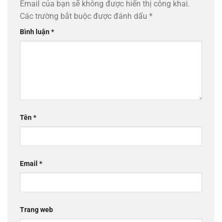
Email của bạn sẽ không được hiển thị công khai.
Các trường bắt buộc được đánh dấu
*
Bình luận
*
Tên
*
Email
*
Trang web