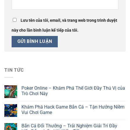
Lưu tên của tôi, email, và trang web trong trình duyệt
này cho lần bình luận kế tiếp của tôi.
TIN TỨC
Poker Online – Khám Phá Thế Giới Đầy Thú Vị của
Trò Chơi Này
Khám Phá Hack Game Bắn Cá – Tận Hưởng Niềm
Vui Chơi Game
Bắn Cá Đổi Thưởng – Trải Nghiệm Giải Trí Đầy