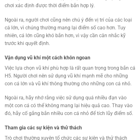
chơi xác định được thời điểm bắn hợp lý.
Ngoài ra, người chơi cũng nên chú ý đến vị trí của các loại
cá lớn, vì chúng thường mang lại điểm số cao hơn. Tuy
nhiên, cá lớn cũng khó bắn hơn, vì vậy cần cân nhắc kỹ
trước khi quyết định.
Vận dụng vũ khí một cách khôn ngoan
Việc lựa chọn vũ khí phù hợp là rất quan trọng trong bắn cá
H5. Người chơi nên sử dụng vũ khí mạnh mẽ cho những
con cá lớn và vũ khí thông thường cho những con cá nhỏ.
Ngoài ra, hãy nhớ rằng việc sử dụng quá nhiều đạn vào
một con cá có thể không mang lại hiệu quả cao. Thay vào
đó, hãy cố gắng bắn nhiều con cá nhỏ để tích lũy điểm số.
Tham gia các sự kiện và thử thách
Trò chơi thường xuyên tổ chức các sự kiện và thử thách