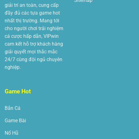
Sitemap
giải trí an toàn, cung cấp
đầy đủ các tựa game hot
nhất thị trường. Mang tới
cho người chơi trải nghiệm
cá cược hấp dẫn, VIPwin
cam kết hỗ trợ khách hàng
giải quyết mọi thắc mắc
24/7 cùng đội ngủ chuyên
nghiệp.
Game Hot
Bắn Cá
Game Bài
Nổ Hũ