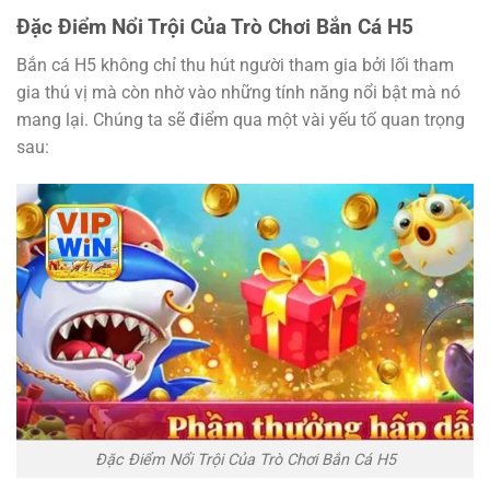
Đặc Điểm Nổi Trội Của Trò Chơi Bắn Cá H5
Bắn cá H5 không chỉ thu hút người tham gia bởi lối tham
gia thú vị mà còn nhờ vào những tính năng nổi bật mà nó
mang lại. Chúng ta sẽ điểm qua một vài yếu tố quan trọng
sau:
Đặc Điểm Nổi Trội Của Trò Chơi Bắn Cá H5