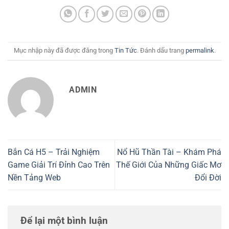
Mục nhập này đã được đăng trong
Tin Tức
. Đánh dấu trang
permalink
.
ADMIN
Bắn Cá H5 – Trải Nghiệm
Nổ Hũ Thần Tài – Khám Phá
Game Giải Trí Đỉnh Cao Trên
Thế Giới Của Những Giấc Mơ
Nền Tảng Web
Đổi Đời
Để lại một bình luận