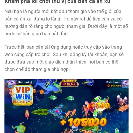
Khám phá lối chơi thú vị của bắn cá ăn xu
Nếu bạn là người mới bắt đầu tham gia vào thế giới của
bắn cá ăn xu, đừng lo lắng! Trò này rất dễ tiếp cận và có
hướng dẫn rõ ràng cho người tham gia. Dưới đây là một số
bước cơ bản giúp bạn bắt đầu.
Trước hết, bạn cần tải ứng dụng hoặc truy cập vào trang
web cung cấp trò chơi. Sau khi đăng ký tài khoản, bạn sẽ
được đưa vào một giao diện thân thiện, nơi bạn có thể
chọn chế độ tham gia phù hợp.