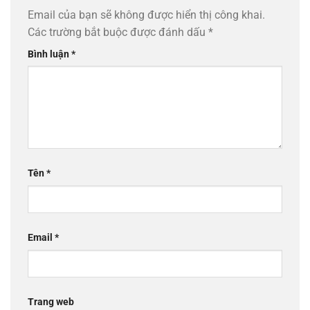
Email của bạn sẽ không được hiển thị công khai.
Các trường bắt buộc được đánh dấu
*
Bình luận
*
Tên
*
Email
*
Trang web