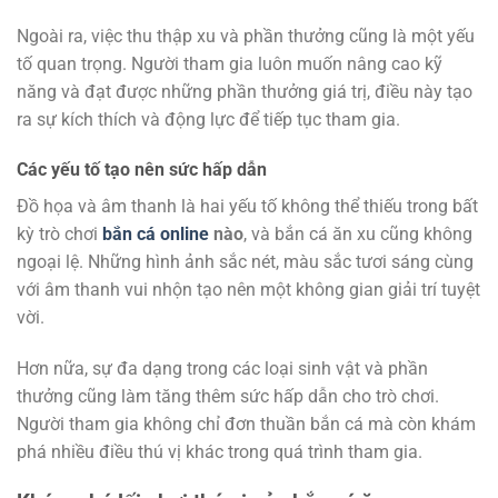
Ngoài ra, việc thu thập xu và phần thưởng cũng là một yếu
tố quan trọng. Người tham gia luôn muốn nâng cao kỹ
năng và đạt được những phần thưởng giá trị, điều này tạo
ra sự kích thích và động lực để tiếp tục tham gia.
Các yếu tố tạo nên sức hấp dẫn
Đồ họa và âm thanh là hai yếu tố không thể thiếu trong bất
kỳ trò chơi
bắn cá online
nào
, và bắn cá ăn xu cũng không
ngoại lệ. Những hình ảnh sắc nét, màu sắc tươi sáng cùng
với âm thanh vui nhộn tạo nên một không gian giải trí tuyệt
vời.
Hơn nữa, sự đa dạng trong các loại sinh vật và phần
thưởng cũng làm tăng thêm sức hấp dẫn cho trò chơi.
Người tham gia không chỉ đơn thuần bắn cá mà còn khám
phá nhiều điều thú vị khác trong quá trình tham gia.