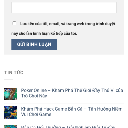
Lưu tên của tôi, email, và trang web trong trình duyệt
này cho lần bình luận kế tiếp của tôi.
TIN TỨC
Poker Online – Khám Phá Thế Giới Đầy Thú Vị của
Trò Chơi Này
Khám Phá Hack Game Bắn Cá – Tận Hưởng Niềm
Vui Chơi Game
Bắn Cá Đổi Thưởng – Trải Nghiệm Giải Trí Đầy